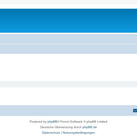
Powered by
phpBB
® Forum Software © phpBB Limited
Deutsche Übersetzung durch
phpBB.de
Datenschutz
|
Nutzungsbedingungen