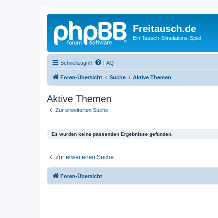
Freitausch.de
Ein Tausch-Simulations-Spiel
Schnellzugriff
FAQ
Foren-Übersicht
Suche
Aktive Themen
Aktive Themen
Zur erweiterten Suche
Es wurden keine passenden Ergebnisse gefunden.
Zur erweiterten Suche
Foren-Übersicht