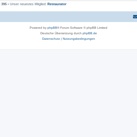
t
395
• Unser neuestes Mitglied:
Restaurator
Powered by
phpBB
® Forum Software © phpBB Limited
Deutsche Übersetzung durch
phpBB.de
Datenschutz
|
Nutzungsbedingungen