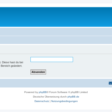
t. Diese hast du bei
 Bereich geändert.
Powered by
phpBB
® Forum Software © phpBB Limited
Deutsche Übersetzung durch
phpBB.de
Datenschutz
|
Nutzungsbedingungen