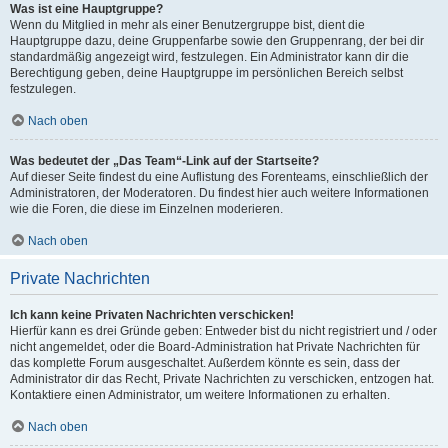
Was ist eine Hauptgruppe?
Wenn du Mitglied in mehr als einer Benutzergruppe bist, dient die
Hauptgruppe dazu, deine Gruppenfarbe sowie den Gruppenrang, der bei dir
standardmäßig angezeigt wird, festzulegen. Ein Administrator kann dir die
Berechtigung geben, deine Hauptgruppe im persönlichen Bereich selbst
festzulegen.
Nach oben
Was bedeutet der „Das Team“-Link auf der Startseite?
Auf dieser Seite findest du eine Auflistung des Forenteams, einschließlich der
Administratoren, der Moderatoren. Du findest hier auch weitere Informationen
wie die Foren, die diese im Einzelnen moderieren.
Nach oben
Private Nachrichten
Ich kann keine Privaten Nachrichten verschicken!
Hierfür kann es drei Gründe geben: Entweder bist du nicht registriert und / oder
nicht angemeldet, oder die Board-Administration hat Private Nachrichten für
das komplette Forum ausgeschaltet. Außerdem könnte es sein, dass der
Administrator dir das Recht, Private Nachrichten zu verschicken, entzogen hat.
Kontaktiere einen Administrator, um weitere Informationen zu erhalten.
Nach oben