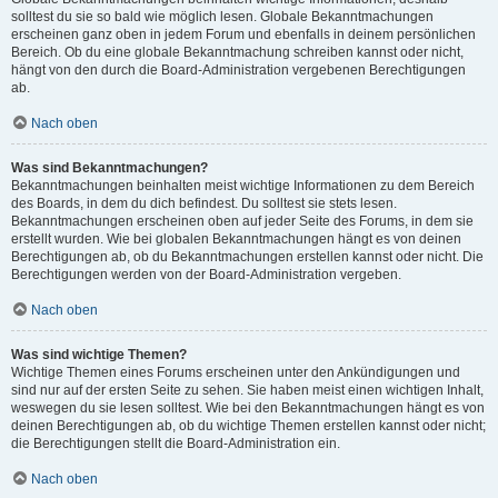
solltest du sie so bald wie möglich lesen. Globale Bekanntmachungen
erscheinen ganz oben in jedem Forum und ebenfalls in deinem persönlichen
Bereich. Ob du eine globale Bekanntmachung schreiben kannst oder nicht,
hängt von den durch die Board-Administration vergebenen Berechtigungen
ab.
Nach oben
Was sind Bekanntmachungen?
Bekanntmachungen beinhalten meist wichtige Informationen zu dem Bereich
des Boards, in dem du dich befindest. Du solltest sie stets lesen.
Bekanntmachungen erscheinen oben auf jeder Seite des Forums, in dem sie
erstellt wurden. Wie bei globalen Bekanntmachungen hängt es von deinen
Berechtigungen ab, ob du Bekanntmachungen erstellen kannst oder nicht. Die
Berechtigungen werden von der Board-Administration vergeben.
Nach oben
Was sind wichtige Themen?
Wichtige Themen eines Forums erscheinen unter den Ankündigungen und
sind nur auf der ersten Seite zu sehen. Sie haben meist einen wichtigen Inhalt,
weswegen du sie lesen solltest. Wie bei den Bekanntmachungen hängt es von
deinen Berechtigungen ab, ob du wichtige Themen erstellen kannst oder nicht;
die Berechtigungen stellt die Board-Administration ein.
Nach oben