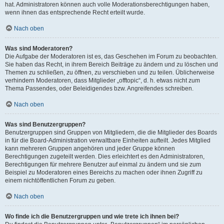
hat. Administratoren können auch volle Moderationsberechtigungen haben,
wenn ihnen das entsprechende Recht erteilt wurde.
Nach oben
Was sind Moderatoren?
Die Aufgabe der Moderatoren ist es, das Geschehen im Forum zu beobachten.
Sie haben das Recht, in ihrem Bereich Beiträge zu ändern und zu löschen und
Themen zu schließen, zu öffnen, zu verschieben und zu teilen. Üblicherweise
verhindern Moderatoren, dass Mitglieder „offtopic“, d. h. etwas nicht zum
Thema Passendes, oder Beleidigendes bzw. Angreifendes schreiben.
Nach oben
Was sind Benutzergruppen?
Benutzergruppen sind Gruppen von Mitgliedern, die die Mitglieder des Boards
in für die Board-Administration verwaltbare Einheiten aufteilt. Jedes Mitglied
kann mehreren Gruppen angehören und jeder Gruppe können
Berechtigungen zugeteilt werden. Dies erleichtert es den Administratoren,
Berechtigungen für mehrere Benutzer auf einmal zu ändern und sie zum
Beispiel zu Moderatoren eines Bereichs zu machen oder ihnen Zugriff zu
einem nichtöffentlichen Forum zu geben.
Nach oben
Wo finde ich die Benutzergruppen und wie trete ich ihnen bei?