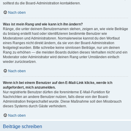
solltest du die Board-Administration kontaktieren.
Nach oben
Was ist mein Rang und wie kann ich ihn ändern?
Ränge, die unter deinem Benutzernamen stehen, zeigen an, wie viele Beiträge
du bislang erstellt hast oder identifizieren bestimmte Benutzer wie
Moderatoren und Administratoren. Normalerweise kannst du den Wortlaut
eines Ranges nicht direkt ändern, da sie von der Board-Administration
festgelegt wurden. Bitte schreibe keine sinnlosen Beiträge, nur um deinen
Rang zu erhöhen — die meisten Boards dulden dieses Verhalten nicht und ein
Moderator oder Administrator wird deinen Rang unter Umständen einfach
wieder zurücksetzen.
Nach oben
Wenn ich bei einem Benutzer auf den E-Mail-Link klicke, werde ich
aufgefordert, mich anzumelden.
Nur registrierte Benutzer dürfen die foreninterne E-Mail-Funktion für
Nachrichten an andere Benutzer nutzen, falls diese von der Board-
Administration freigeschaltet wurde. Diese Maßnahme soll den Missbrauch
dieses Systems durch Gäste verhindern.
Nach oben
Beiträge schreiben