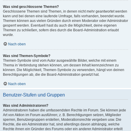
Was sind geschlossene Themen?
Geschlossene Themen sind Themen, in denen nicht mehr geantwortet werden
kann und bei denen eine laufende Umfrage, falls vorhanden, beendet wurde.
Themen können aus vielen Gründen durch einen Moderator oder Administrator
gesperrt werden. Eventuell hast du auch die Möglichkeit, deine eigenen
Themen zu schließen, sofern dies durch die Board-Administration erlaubt
wurde.
Nach oben
Was sind Themen-Symbole?
Themen-Symbole sind vom Autor ausgewählte Bilder, welche mit einem
Thema in Verbindung stehen können, um dessen Inhalt kennzeichnen zu
können. Die Möglichkeit, Themen-Symbole zu verwenden, hängt von deinen
Berechtigungen ab, die die Board-Administration gesetzt hat.
Nach oben
Benutzer-Stufen und Gruppen
Was sind Administratoren?
Administratoren haben die umfassendsten Rechte im Forum. Sie können jede
Art von Aktion im Forum ausführen; z. B. Berechtigungen setzen, Mitglieder
sperren, Benutzergruppen erstellen, Moderationsrechte vergeben usw. Die
Rechte, die ein Administrator hat, sind allerdings davon abhängig, welche
Rechte ihnen ein Gründer des Forums oder ein anderer Administrator erteilt