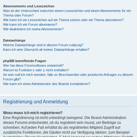
Abonnements und Lesezeichen
Was ist der Unterschied zwischen einem Lesezeichen und einem Abonnements für ein
Thema oder Forum?
Wie kann ich ein Lesezeichen auf ein Thema setzen oder ein Thema abonnieren?
Wie kann ich ein Forum abonnieren?
Wie deaktiviere ich meine Abonnements?
Dateianhänge
Welche Dateianhänge sind in diesem Forum zulässig?
Kann ich eine Übersicht all meiner Dateianhänge erhalten?
phpBB betreffende Fragen
Wer hat diese Forensoftware entwickelt?
Warum ist Funktion x oder y nicht enthalten?
An wen soll ich mich wenden, falls es Beschwerden oder juristische Anfragen zu diesem
Forum gibt?
Wie kann ich einen Administrator des Boards kontaktieren?
Registrierung und Anmeldung
Wozu muss ich mich registrieren?
Eine Registrierung ist nicht unbedingt zwingend. Die Board-Administration
dieses Forums entscheidet, ob du registriert sein musst, um Beiträge zu
schreiben. Auf jeden Fall erhältst du als registriertes Mitglied Zugriff auf
zusätzliche Funktionen, die Gästen nicht zur Verfügung stehen: zum Beispiel