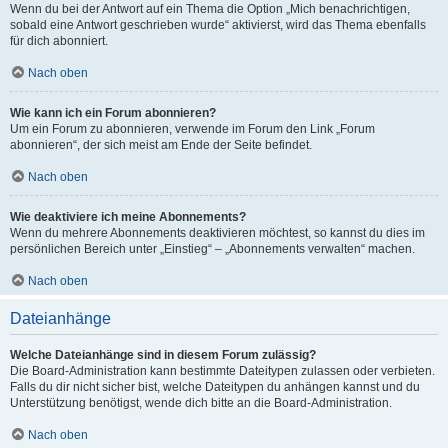
Wenn du bei der Antwort auf ein Thema die Option „Mich benachrichtigen,
sobald eine Antwort geschrieben wurde“ aktivierst, wird das Thema ebenfalls
für dich abonniert.
Nach oben
Wie kann ich ein Forum abonnieren?
Um ein Forum zu abonnieren, verwende im Forum den Link „Forum
abonnieren“, der sich meist am Ende der Seite befindet.
Nach oben
Wie deaktiviere ich meine Abonnements?
Wenn du mehrere Abonnements deaktivieren möchtest, so kannst du dies im
persönlichen Bereich unter „Einstieg“ – „Abonnements verwalten“ machen.
Nach oben
Dateianhänge
Welche Dateianhänge sind in diesem Forum zulässig?
Die Board-Administration kann bestimmte Dateitypen zulassen oder verbieten.
Falls du dir nicht sicher bist, welche Dateitypen du anhängen kannst und du
Unterstützung benötigst, wende dich bitte an die Board-Administration.
Nach oben