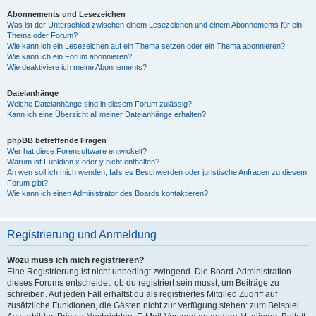
Abonnements und Lesezeichen
Was ist der Unterschied zwischen einem Lesezeichen und einem Abonnements für ein
Thema oder Forum?
Wie kann ich ein Lesezeichen auf ein Thema setzen oder ein Thema abonnieren?
Wie kann ich ein Forum abonnieren?
Wie deaktiviere ich meine Abonnements?
Dateianhänge
Welche Dateianhänge sind in diesem Forum zulässig?
Kann ich eine Übersicht all meiner Dateianhänge erhalten?
phpBB betreffende Fragen
Wer hat diese Forensoftware entwickelt?
Warum ist Funktion x oder y nicht enthalten?
An wen soll ich mich wenden, falls es Beschwerden oder juristische Anfragen zu diesem
Forum gibt?
Wie kann ich einen Administrator des Boards kontaktieren?
Registrierung und Anmeldung
Wozu muss ich mich registrieren?
Eine Registrierung ist nicht unbedingt zwingend. Die Board-Administration
dieses Forums entscheidet, ob du registriert sein musst, um Beiträge zu
schreiben. Auf jeden Fall erhältst du als registriertes Mitglied Zugriff auf
zusätzliche Funktionen, die Gästen nicht zur Verfügung stehen: zum Beispiel