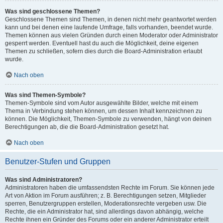
Was sind geschlossene Themen?
Geschlossene Themen sind Themen, in denen nicht mehr geantwortet werden
kann und bei denen eine laufende Umfrage, falls vorhanden, beendet wurde.
Themen können aus vielen Gründen durch einen Moderator oder Administrator
gesperrt werden. Eventuell hast du auch die Möglichkeit, deine eigenen
Themen zu schließen, sofern dies durch die Board-Administration erlaubt
wurde.
Nach oben
Was sind Themen-Symbole?
Themen-Symbole sind vom Autor ausgewählte Bilder, welche mit einem
Thema in Verbindung stehen können, um dessen Inhalt kennzeichnen zu
können. Die Möglichkeit, Themen-Symbole zu verwenden, hängt von deinen
Berechtigungen ab, die die Board-Administration gesetzt hat.
Nach oben
Benutzer-Stufen und Gruppen
Was sind Administratoren?
Administratoren haben die umfassendsten Rechte im Forum. Sie können jede
Art von Aktion im Forum ausführen; z. B. Berechtigungen setzen, Mitglieder
sperren, Benutzergruppen erstellen, Moderationsrechte vergeben usw. Die
Rechte, die ein Administrator hat, sind allerdings davon abhängig, welche
Rechte ihnen ein Gründer des Forums oder ein anderer Administrator erteilt