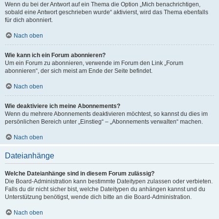
Wenn du bei der Antwort auf ein Thema die Option „Mich benachrichtigen,
sobald eine Antwort geschrieben wurde“ aktivierst, wird das Thema ebenfalls
für dich abonniert.
Nach oben
Wie kann ich ein Forum abonnieren?
Um ein Forum zu abonnieren, verwende im Forum den Link „Forum
abonnieren“, der sich meist am Ende der Seite befindet.
Nach oben
Wie deaktiviere ich meine Abonnements?
Wenn du mehrere Abonnements deaktivieren möchtest, so kannst du dies im
persönlichen Bereich unter „Einstieg“ – „Abonnements verwalten“ machen.
Nach oben
Dateianhänge
Welche Dateianhänge sind in diesem Forum zulässig?
Die Board-Administration kann bestimmte Dateitypen zulassen oder verbieten.
Falls du dir nicht sicher bist, welche Dateitypen du anhängen kannst und du
Unterstützung benötigst, wende dich bitte an die Board-Administration.
Nach oben