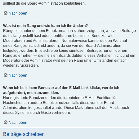
solltest du die Board-Administration kontaktieren.
Nach oben
Was ist mein Rang und wie kann ich ihn ändern?
Ränge, die unter deinem Benutzernamen stehen, zeigen an, wie viele Beiträge
du bislang erstellt hast oder identifizieren bestimmte Benutzer wie
Moderatoren und Administratoren. Normalerweise kannst du den Wortlaut
eines Ranges nicht direkt ändern, da sie von der Board-Administration
festgelegt wurden. Bitte schreibe keine sinnlosen Beiträge, nur um deinen
Rang zu erhöhen — die meisten Boards dulden dieses Verhalten nicht und ein
Moderator oder Administrator wird deinen Rang unter Umständen einfach
wieder zurücksetzen.
Nach oben
Wenn ich bei einem Benutzer auf den E-Mail-Link klicke, werde ich
aufgefordert, mich anzumelden.
Nur registrierte Benutzer dürfen die foreninterne E-Mail-Funktion für
Nachrichten an andere Benutzer nutzen, falls diese von der Board-
Administration freigeschaltet wurde. Diese Maßnahme soll den Missbrauch
dieses Systems durch Gäste verhindern.
Nach oben
Beiträge schreiben