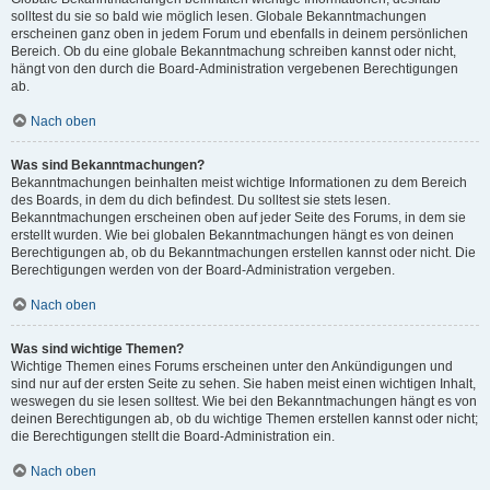
solltest du sie so bald wie möglich lesen. Globale Bekanntmachungen
erscheinen ganz oben in jedem Forum und ebenfalls in deinem persönlichen
Bereich. Ob du eine globale Bekanntmachung schreiben kannst oder nicht,
hängt von den durch die Board-Administration vergebenen Berechtigungen
ab.
Nach oben
Was sind Bekanntmachungen?
Bekanntmachungen beinhalten meist wichtige Informationen zu dem Bereich
des Boards, in dem du dich befindest. Du solltest sie stets lesen.
Bekanntmachungen erscheinen oben auf jeder Seite des Forums, in dem sie
erstellt wurden. Wie bei globalen Bekanntmachungen hängt es von deinen
Berechtigungen ab, ob du Bekanntmachungen erstellen kannst oder nicht. Die
Berechtigungen werden von der Board-Administration vergeben.
Nach oben
Was sind wichtige Themen?
Wichtige Themen eines Forums erscheinen unter den Ankündigungen und
sind nur auf der ersten Seite zu sehen. Sie haben meist einen wichtigen Inhalt,
weswegen du sie lesen solltest. Wie bei den Bekanntmachungen hängt es von
deinen Berechtigungen ab, ob du wichtige Themen erstellen kannst oder nicht;
die Berechtigungen stellt die Board-Administration ein.
Nach oben