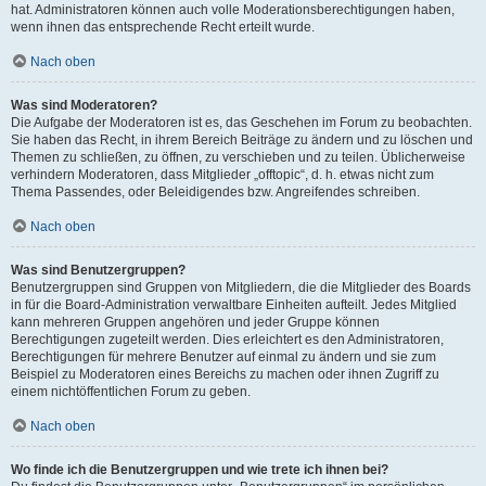
hat. Administratoren können auch volle Moderationsberechtigungen haben,
wenn ihnen das entsprechende Recht erteilt wurde.
Nach oben
Was sind Moderatoren?
Die Aufgabe der Moderatoren ist es, das Geschehen im Forum zu beobachten.
Sie haben das Recht, in ihrem Bereich Beiträge zu ändern und zu löschen und
Themen zu schließen, zu öffnen, zu verschieben und zu teilen. Üblicherweise
verhindern Moderatoren, dass Mitglieder „offtopic“, d. h. etwas nicht zum
Thema Passendes, oder Beleidigendes bzw. Angreifendes schreiben.
Nach oben
Was sind Benutzergruppen?
Benutzergruppen sind Gruppen von Mitgliedern, die die Mitglieder des Boards
in für die Board-Administration verwaltbare Einheiten aufteilt. Jedes Mitglied
kann mehreren Gruppen angehören und jeder Gruppe können
Berechtigungen zugeteilt werden. Dies erleichtert es den Administratoren,
Berechtigungen für mehrere Benutzer auf einmal zu ändern und sie zum
Beispiel zu Moderatoren eines Bereichs zu machen oder ihnen Zugriff zu
einem nichtöffentlichen Forum zu geben.
Nach oben
Wo finde ich die Benutzergruppen und wie trete ich ihnen bei?